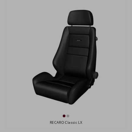
RECARO Classic LX