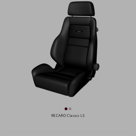
RECARO Classic LS