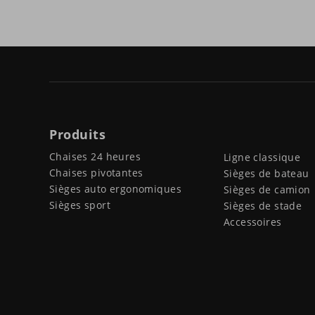
Produits
Chaises 24 heures
Ligne classique
Chaises pivotantes
Sièges de bateau
Sièges auto ergonomiques
Sièges de camion
Sièges sport
Sièges de stade
Accessoires