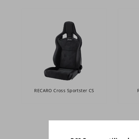
RECARO Cross Sportster CS