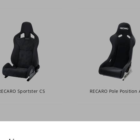
RECARO Sportster CS
RECARO Pole Position 