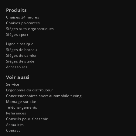
Produits
Chaises 24 heures
Chaises pivotantes
Sièges auto ergonomiques
Sièges sport
Ligne classique
Sièges de bateau
Sièges de camion
Sièges de stade
Accessoires
Voir aussi
Service
Ergonomie du distributeur
Concessionnaires sport automobile tuning
Montage sur site
Téléchargements
Références
Conseils pour s'asseoir
Actualités
Contact