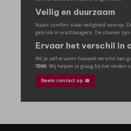
Veilig en duurzaam
Naast comfort staat veiligheid voorop. 
gebruik in vrachtwagens. De stoelen zij
Ervaar het verschil i
Wil je zelf ervaren hoeveel verschil e
7000
. Wij helpen je graag bij het vinden v
Neem contact op