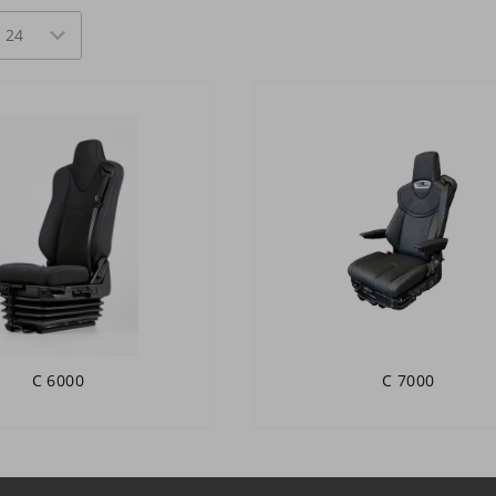
C 6000
C 7000