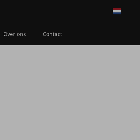
Over ons
Contact