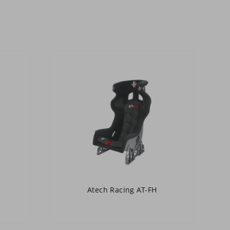
Atech Racing AT-FH