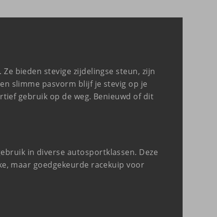
Ze bieden stevige zijdelingse steun, zijn
en slimme pasvorm blijf je stevig op je
ortief gebruik op de weg. Benieuwd of dit
ebruik in diverse autosportklassen. Deze
ijke, maar goedgekeurde racekuip voor