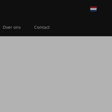
Over ons
Contact