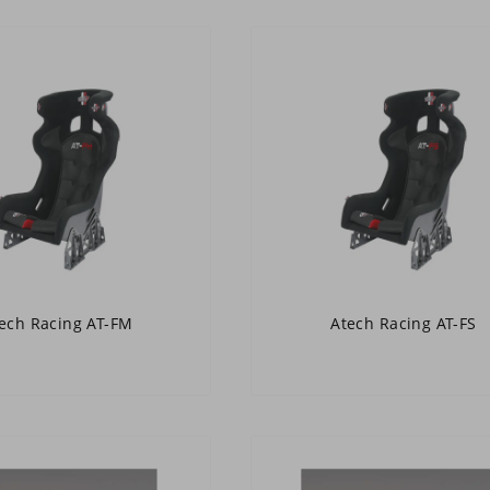
ech Racing AT-FM
Atech Racing AT-FS