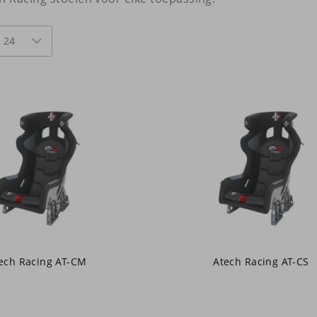
ech Racing AT-CM
Atech Racing AT-CS