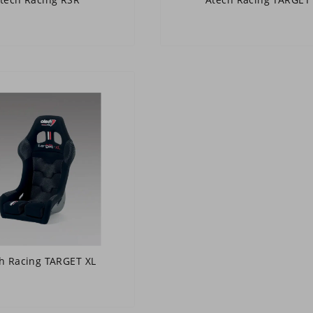
h Racing TARGET XL