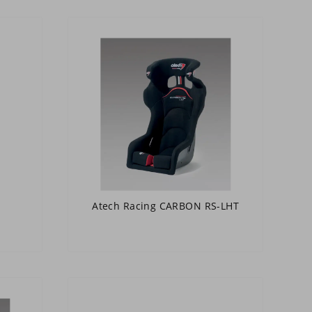
Atech Racing CARBON RS-LHT