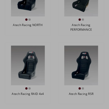
Atech Racing NORTH
Atech Racing
PERFORMANCE
Atech Racing RAID 4x4
Atech Racing RSR