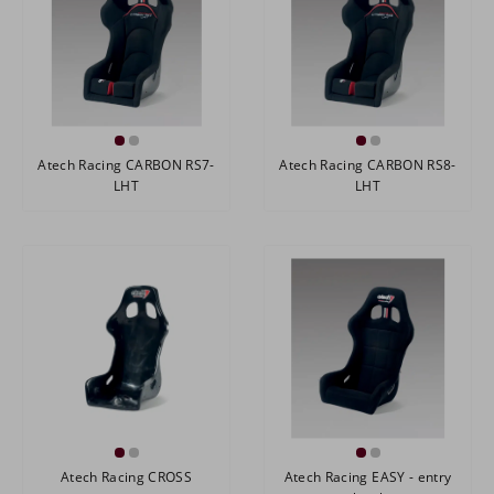
Atech Racing CARBON RS7-
Atech Racing CARBON RS8-
LHT
LHT
Atech Racing CROSS
Atech Racing EASY - entry