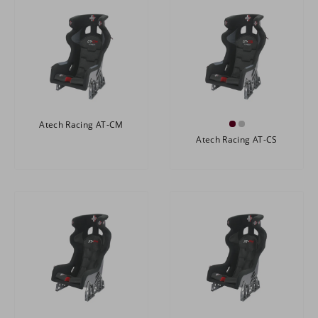
Atech Racing AT-CM
Atech Racing AT-CS