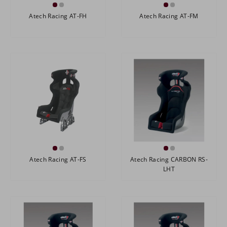
Atech Racing AT-FH
Atech Racing AT-FM
Atech Racing AT-FS
Atech Racing CARBON RS-
LHT