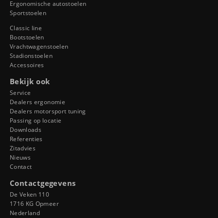
Ergonomische autostoelen
Sportstoelen
Classic line
Bootstoelen
Vrachtwagenstoelen
Stadionstoelen
Accessoires
Bekijk ook
Service
Dealers ergonomie
Dealers motorsport tuning
Passing op locatie
Downloads
Referenties
Zitadvies
Nieuws
Contact
Contactgegevens
De Veken 110
1716 KG Opmeer
Nederland