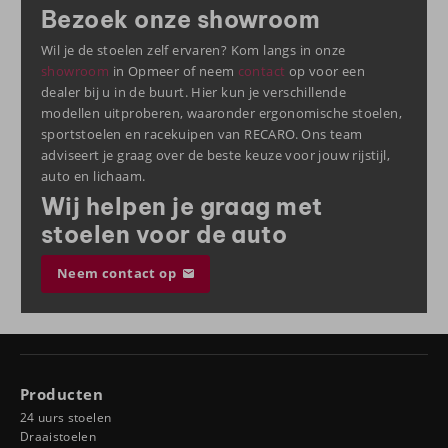
Bezoek onze showroom
Wil je de stoelen zelf ervaren? Kom langs in onze
showroom
in Opmeer of neem
contact
op voor een
dealer bij u in de buurt. Hier kun je verschillende
modellen uitproberen, waaronder ergonomische stoelen,
sportstoelen en racekuipen van RECARO. Ons team
adviseert je graag over de beste keuze voor jouw rijstijl,
auto en lichaam.
Wij helpen je graag met
stoelen voor de auto
Neem contact op
Producten
24 uurs stoelen
Draaistoelen