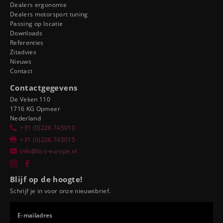
Dealers ergonomie
Dealers motorsport tuning
Passing op locatie
Downloads
Referenties
Zitadvies
Nieuws
Contact
Contactgegevens
De Veken 110
1716 KG Opmeer
Nederland
+31 (0)226 745010
+31 (0)226 745015
info@bcs-europe.nl
Blijf op de hoogte!
Schrijf je in voor onze nieuwsbrief.
E-mailadres