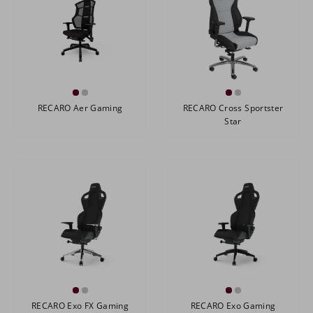
RECARO Aer Gaming
RECARO Cross Sportster
Star
RECARO Exo FX Gaming
RECARO Exo Gaming