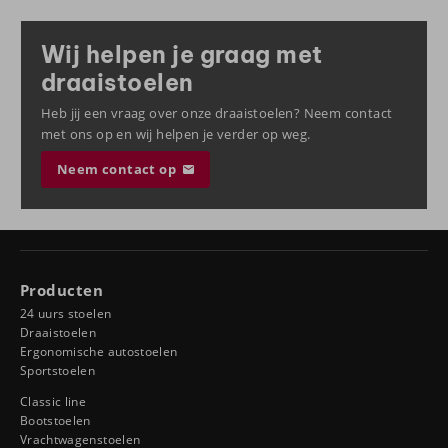
Wij helpen je graag met
draaistoelen
Heb jij een vraag over onze draaistoelen? Neem contact
met ons op en wij helpen je verder op weg.
Neem contact op
Producten
24 uurs stoelen
Draaistoelen
Ergonomische autostoelen
Sportstoelen
Classic line
Bootstoelen
Vrachtwagenstoelen