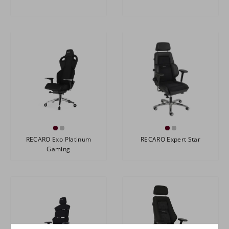
RECARO Exo Platinum
RECARO Expert Star
Gaming