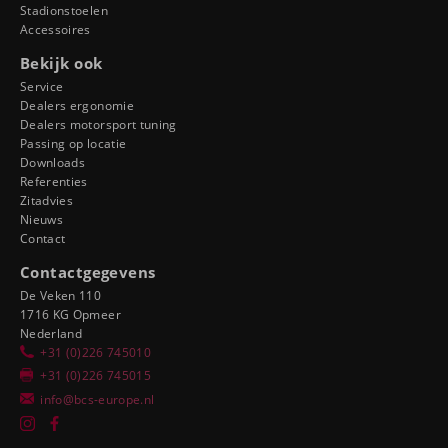
Stadionstoelen
Accessoires
Bekijk ook
Service
Dealers ergonomie
Dealers motorsport tuning
Passing op locatie
Downloads
Referenties
Zitadvies
Nieuws
Contact
Contactgegevens
De Veken 110
1716 KG Opmeer
Nederland
+31 (0)226 745010
+31 (0)226 745015
info@bcs-europe.nl