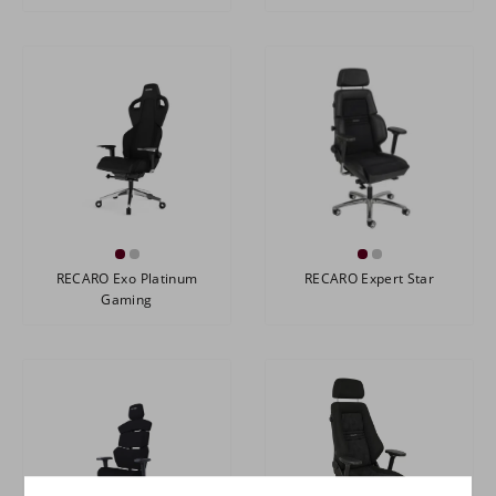
RECARO Exo Platinum
RECARO Expert Star
Gaming