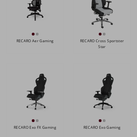
RECARO Aer Gaming
RECARO Cross Sportster
Star
RECARO Exo FX Gaming
RECARO Exo Gaming