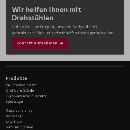
Wir helfen Ihnen mit
Drehstühlen
Haben Sie eine Frage zu unseren Drehstühlen?
Kontaktieren Sie uns und wir helfen Ihnen gerne weiter.
Kontakt aufnehmen
Produkte
24-Stunden-Stühle
Drehbare Stühle
Ergonomische Autositze
Sportsitze
Klassische Linie
Bootssitze
Lkw-Sitze
Sitze im Stadion