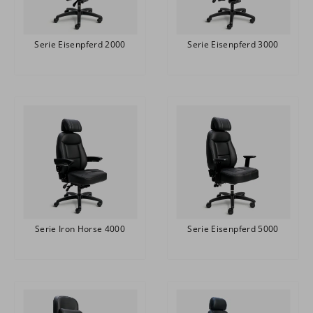
Serie Eisenpferd 2000
Serie Eisenpferd 3000
Serie Iron Horse 4000
Serie Eisenpferd 5000