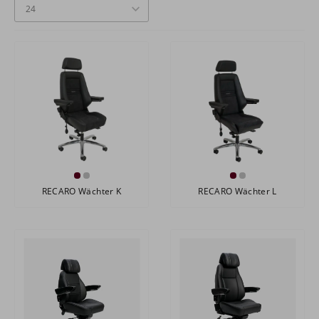
RECARO Wächter K
RECARO Wächter L