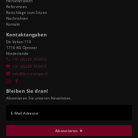
Herunterladen
Referenzen
Ratschläge zum Sitzen
Nachrichten
Kontakt
Kontaktangaben
De Veken 110
1716 KG Opmeer
Niederlande
+31 (0)226 745010
+31 (0)226 745015
info@bcs-europe.nl
Bleiben Sie dran!
Abonnieren Sie unseren Newsletter.
E-Mail Adresse
Abonnieren