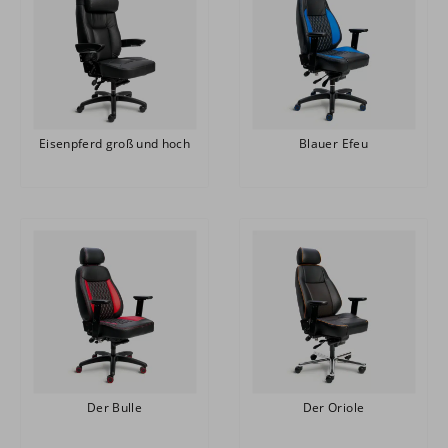
Eisenpferd groß und hoch
Blauer Efeu
Der Bulle
Der Oriole