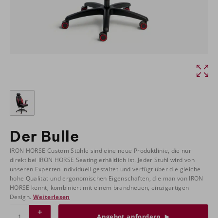
Der Bulle
IRON HORSE Custom Stühle sind eine neue Produktlinie, die nur
direkt bei IRON HORSE Seating erhältlich ist. Jeder Stuhl wird von
unseren Experten individuell gestaltet und verfügt über die gleiche
hohe Qualität und ergonomischen Eigenschaften, die man von IRON
HORSE kennt, kombiniert mit einem brandneuen, einzigartigen
Design.
Weiterlesen
Angebot anfordern