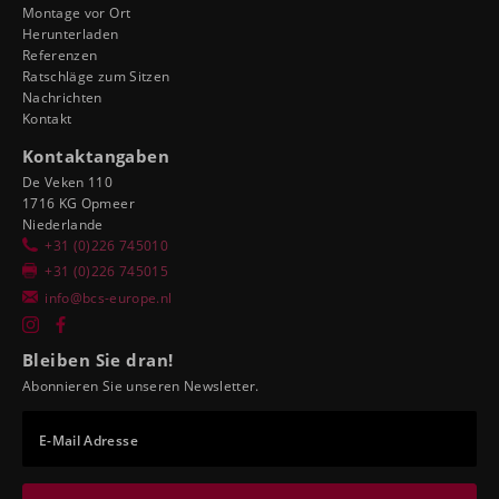
Montage vor Ort
Herunterladen
Referenzen
Ratschläge zum Sitzen
Nachrichten
Kontakt
Kontaktangaben
De Veken 110
1716 KG Opmeer
Niederlande
+31 (0)226 745010
+31 (0)226 745015
info@bcs-europe.nl
Bleiben Sie dran!
Abonnieren Sie unseren Newsletter.
E-Mail Adresse