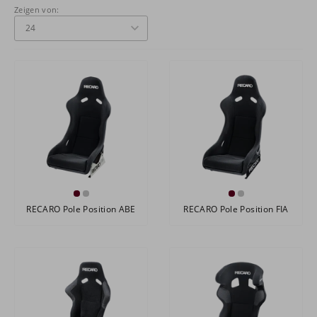
Zeigen von:
RECARO Pole Position ABE
RECARO Pole Position FIA