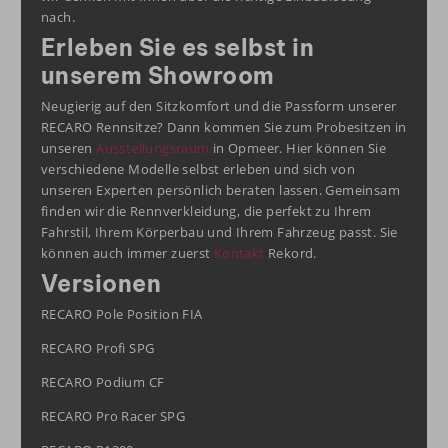
nach.
Erleben Sie es selbst in
unserem Showroom
Neugierig auf den Sitzkomfort und die Passform unserer
RECARO Rennsitze? Dann kommen Sie zum Probesitzen in
unseren
Ausstellungsraum
in Opmeer. Hier können Sie
verschiedene Modelle selbst erleben und sich von
unseren Experten persönlich beraten lassen. Gemeinsam
finden wir die Rennverkleidung, die perfekt zu Ihrem
Fahrstil, Ihrem Körperbau und Ihrem Fahrzeug passt. Sie
können auch immer zuerst
Kontakt
Rekord.
Versionen
RECARO Pole Position FIA
RECARO Profi SPG
RECARO Podium CF
RECARO Pro Racer SPG