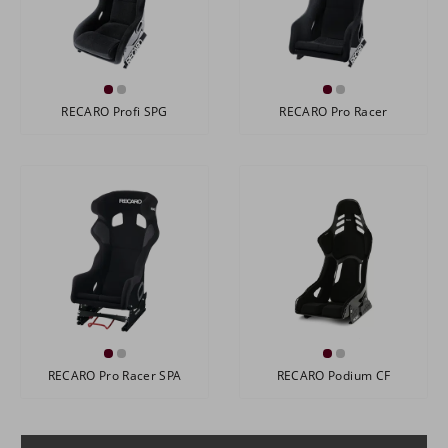
RECARO Profi SPG
RECARO Pro Racer
RECARO Pro Racer SPA
RECARO Podium CF