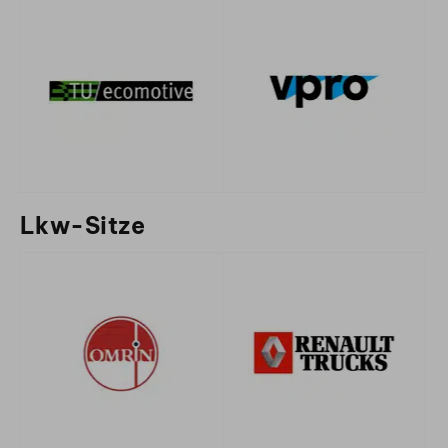
Lkw-Sitze