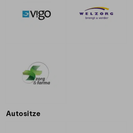
Autositze