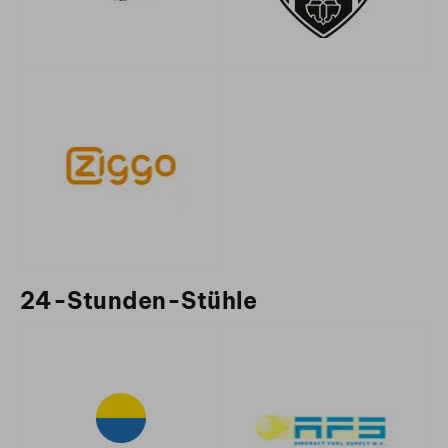
24-Stunden-Stühle