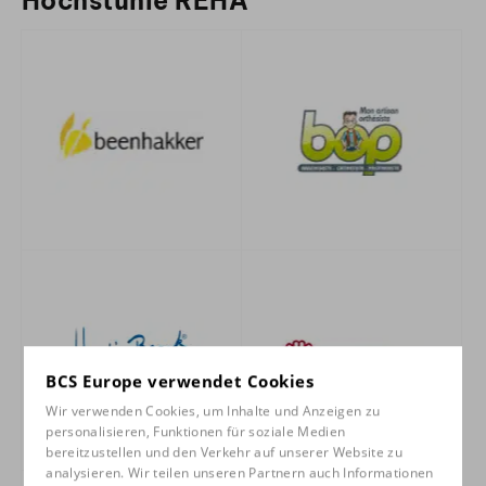
Hochstühle REHA
BCS Europe verwendet Cookies
Wir verwenden Cookies, um Inhalte und Anzeigen zu
personalisieren, Funktionen für soziale Medien
bereitzustellen und den Verkehr auf unserer Website zu
analysieren. Wir teilen unseren Partnern auch Informationen