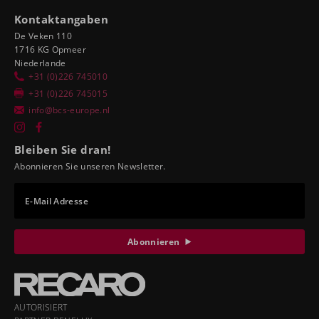
Kontaktangaben
De Veken 110
1716 KG Opmeer
Niederlande
+31 (0)226 745010
+31 (0)226 745015
info@bcs-europe.nl
Bleiben Sie dran!
Abonnieren Sie unseren Newsletter.
E-Mail Adresse
Abonnieren
AUTORISIERT