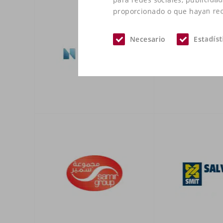
proporcionado o que hayan reco
Necesario
Estadíst