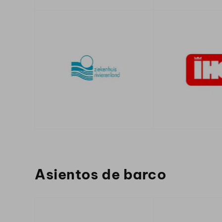
Asientos de barco