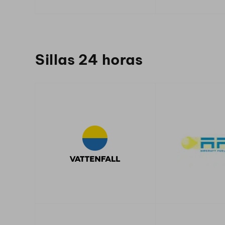
Sillas 24 horas