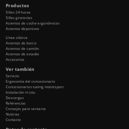
Productos
Sillas 24 horas
Sillas giratorias
Asientos de coche ergonómicos
Asientos deportivos
Línea clásica
Asientos de barco
Asientos de camión
Asientos de estadio
Accesorios
Ver también
Servicio
Ergonomía del concesionario
Concesionarios tuning motorsport
Instalación in situ
Descargas
Referencias
Consejos para sentarse
Noticias
Contacto