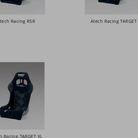
tech Racing RSR
Atech Racing TARGET
h Racing TARGET XL