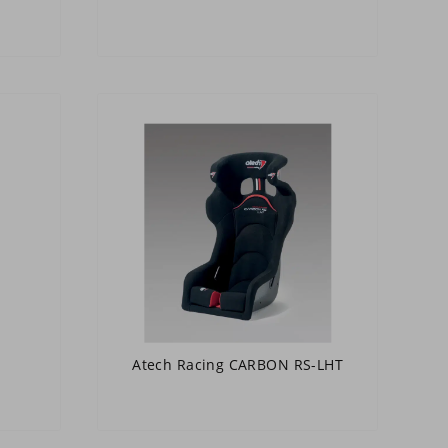
Atech Racing CARBON RS-LHT