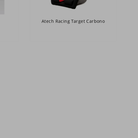
Atech Racing Target Carbono