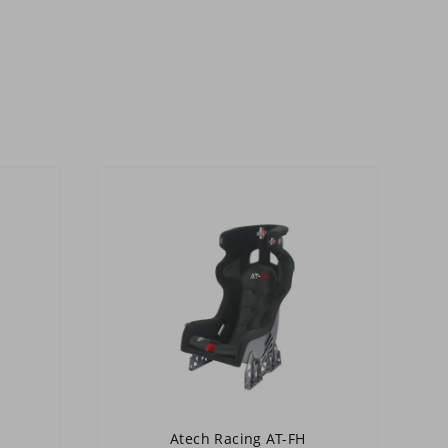
Atech Racing AT-FH