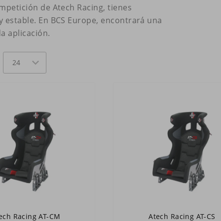
ompetición de Atech Racing, tienes
 y estable. En BCS Europe, encontrará una
a aplicación.
ech Racing AT-CM
Atech Racing AT-CS