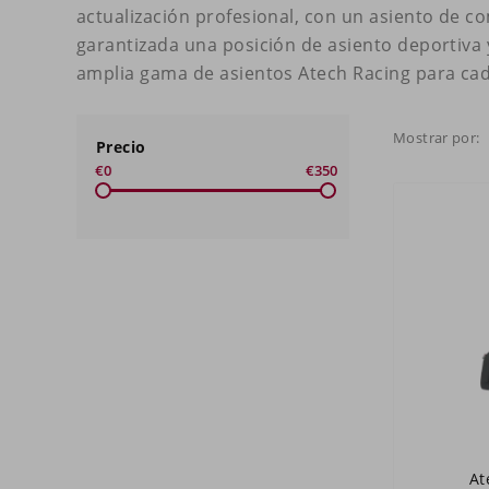
actualización profesional, con un asiento de c
garantizada una posición de asiento deportiva
amplia gama de asientos Atech Racing para cad
Mostrar por:
Precio
€0
€350
At