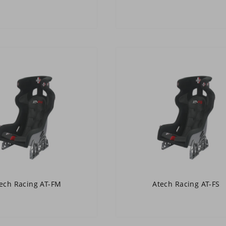
ech Racing AT-FM
Atech Racing AT-FS