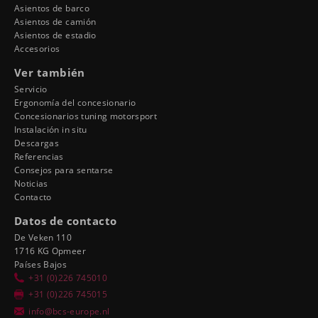
Asientos de barco
Asientos de camión
Asientos de estadio
Accesorios
Ver también
Servicio
Ergonomía del concesionario
Concesionarios tuning motorsport
Instalación in situ
Descargas
Referencias
Consejos para sentarse
Noticias
Contacto
Datos de contacto
De Veken 110
1716 KG Opmeer
Países Bajos
+31 (0)226 745010
+31 (0)226 745015
info@bcs-europe.nl