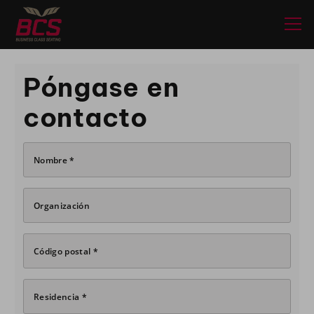
Póngase en
contacto
Nombre *
Organización
Código postal *
Residencia *