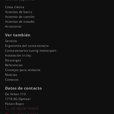
Línea clásica
Asientos de barco
Asientos de camión
Asientos de estadio
Accesorios
Ver también
Servicio
Ergonomía del concesionario
Concesionarios tuning motorsport
Instalación in situ
Descargas
Referencias
Consejos para sentarse
Noticias
Contacto
Datos de contacto
De Veken 110
1716 KG Opmeer
Países Bajos
+31 (0)226 745010