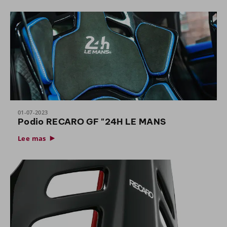
01-07-2023
Podio RECARO GF "24H LE MANS
Lee mas