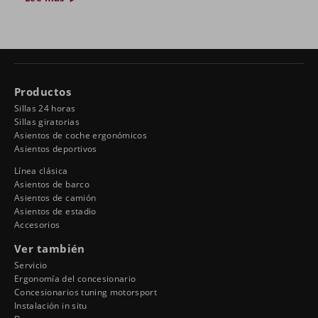
Productos
Sillas 24 horas
Sillas giratorias
Asientos de coche ergonómicos
Asientos deportivos
Línea clásica
Asientos de barco
Asientos de camión
Asientos de estadio
Accesorios
Ver también
Servicio
Ergonomía del concesionario
Concesionarios tuning motorsport
Instalación in situ