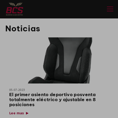
Noticias
05-07-2023
El primer asiento deportivo posventa
totalmente eléctrico y ajustable en 8
posiciones
Lee mas