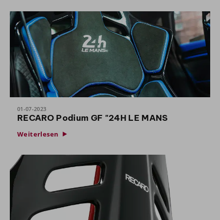
01-07-2023
RECARO Podium GF "24H LE MANS
Weiterlesen