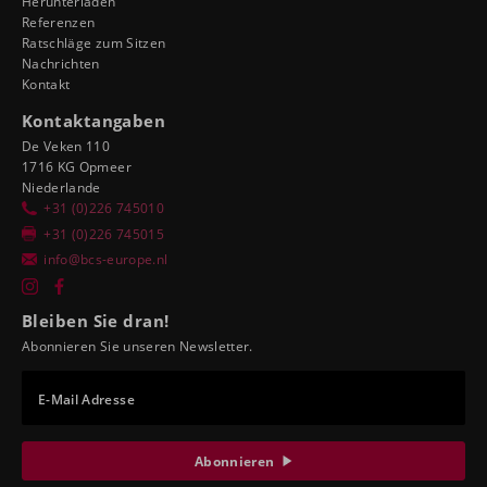
Herunterladen
Referenzen
Ratschläge zum Sitzen
Nachrichten
Kontakt
Kontaktangaben
De Veken 110
1716 KG Opmeer
Niederlande
+31 (0)226 745010
+31 (0)226 745015
info@bcs-europe.nl
Bleiben Sie dran!
Abonnieren Sie unseren Newsletter.
E-Mail Adresse
Abonnieren