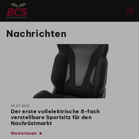
Nachrichten
05-07-2023
Der erste vollelektrische 8-fach
verstellbare Sportsitz für den
Nachrüstmarkt
Weiterlesen