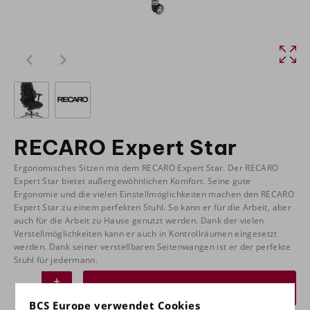
RECARO Expert Star
Ergonomisches Sitzen mit dem RECARO Expert Star. Der RECARO
Expert Star bietet außergewöhnlichen Komfort. Seine gute
Ergonomie und die vielen Einstellmöglichkeiten machen den RECARO
Expert Star zu einem perfekten Stuhl. So kann er für die Arbeit, aber
auch für die Arbeit zu Hause genutzt werden. Dank der vielen
Verstellmöglichkeiten kann er auch in Kontrollräumen eingesetzt
werden. Dank seiner verstellbaren Seitenwangen ist er der perfekte
Stuhl für jedermann.
Angebot anfordern
BCS Europe verwendet Cookies