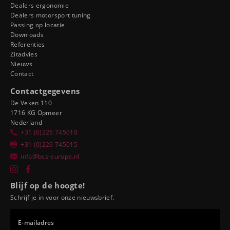
Dealers ergonomie
Dealers motorsport tuning
Passing op locatie
Downloads
Referenties
Zitadvies
Nieuws
Contact
Contactgegevens
De Veken 110
1716 KG Opmeer
Nederland
+31 (0)226 745010
+31 (0)226 745015
info@bcs-europe.nl
Blijf op de hoogte!
Schrijf je in voor onze nieuwsbrief.
E-mailadres