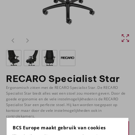
RECARO Specialist Star
Ergonomisch zitten met de RECARO Specialist Star. De RECARO
Specialist Star biedt alles wat een stoel zou moeten geven. Door de
goede ergonomie en de vele instelmogelijkheden is de RECARO
Specialist Star een perfecte stoel. Hij kan worden toegepast op
kantoor maar door de vele instelmogelijkheden ook in
controlekamers.
BCS Europe maakt gebruik van cookies
Prijsopgave aanvragen