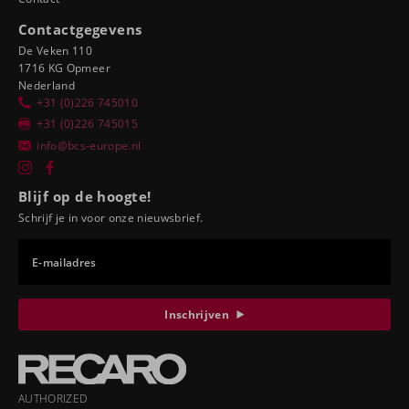
Contactgegevens
De Veken 110
1716 KG Opmeer
Nederland
+31 (0)226 745010
+31 (0)226 745015
info@bcs-europe.nl
Blijf op de hoogte!
Schrijf je in voor onze nieuwsbrief.
E-mailadres
Inschrijven
AUTHORIZED