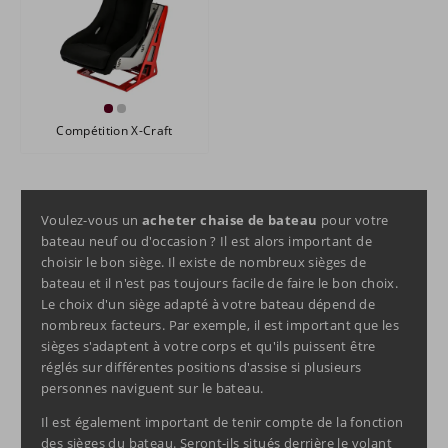
Compétition X-Craft
Voulez-vous un
acheter chaise de bateau
pour votre
bateau neuf ou d'occasion ? Il est alors important de
choisir le bon siège. Il existe de nombreux sièges de
bateau et il n'est pas toujours facile de faire le bon choix.
Le choix d'un siège adapté à votre bateau dépend de
nombreux facteurs. Par exemple, il est important que les
sièges s'adaptent à votre corps et qu'ils puissent être
réglés sur différentes positions d'assise si plusieurs
personnes naviguent sur le bateau.
Il est également important de tenir compte de la fonction
des sièges du bateau. Seront-ils situés derrière le volant