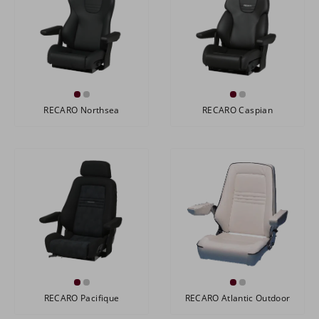
RECARO Northsea
RECARO Caspian
RECARO Pacifique
RECARO Atlantic Outdoor