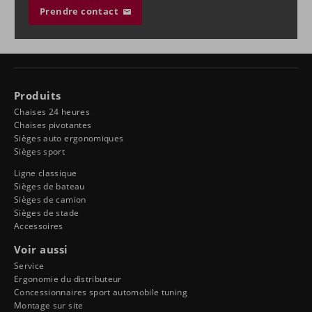
Prendre contact
Produits
Chaises 24 heures
Chaises pivotantes
Sièges auto ergonomiques
Sièges sport
Ligne classique
Sièges de bateau
Sièges de camion
Sièges de stade
Accessoires
Voir aussi
Service
Ergonomie du distributeur
Concessionnaires sport automobile tuning
Montage sur site