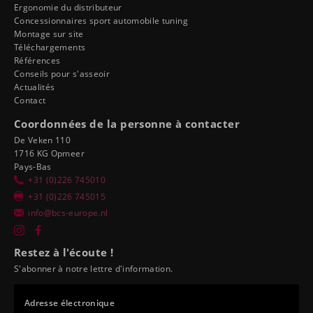
Ergonomie du distributeur
Concessionnaires sport automobile tuning
Montage sur site
Téléchargements
Références
Conseils pour s'asseoir
Actualités
Contact
Coordonnées de la personne à contacter
De Veken 110
1716 KG Opmeer
Pays-Bas
+31 (0)226 745010
+31 (0)226 745015
info@bcs-europe.nl
Restez à l'écoute !
S'abonner à notre lettre d'information.
Adresse électronique