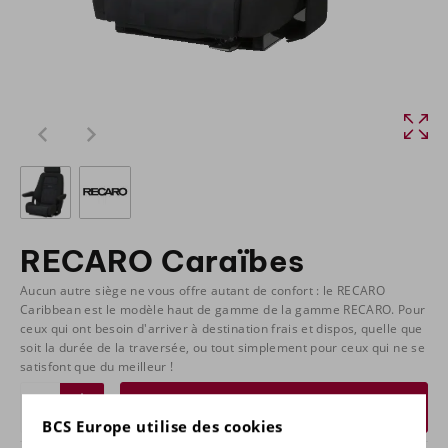
RECARO Caraïbes
Aucun autre siège ne vous offre autant de confort : le RECARO
Caribbean est le modèle haut de gamme de la gamme RECARO. Pour
ceux qui ont besoin d'arriver à destination frais et dispos, quelle que
soit la durée de la traversée, ou tout simplement pour ceux qui ne se
satisfont que du meilleur !
Demande de devis
BCS Europe utilise des cookies