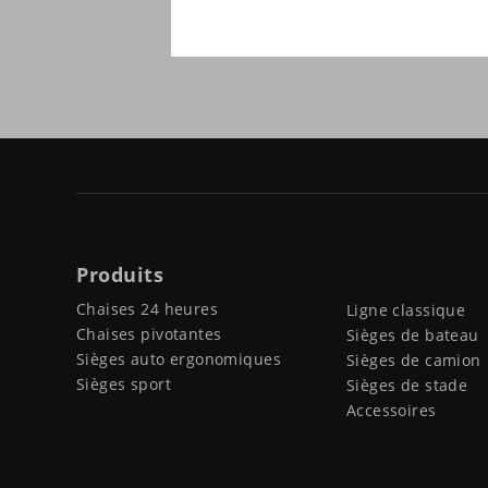
Produits
Chaises 24 heures
Ligne classique
Chaises pivotantes
Sièges de bateau
Sièges auto ergonomiques
Sièges de camion
Sièges sport
Sièges de stade
Accessoires