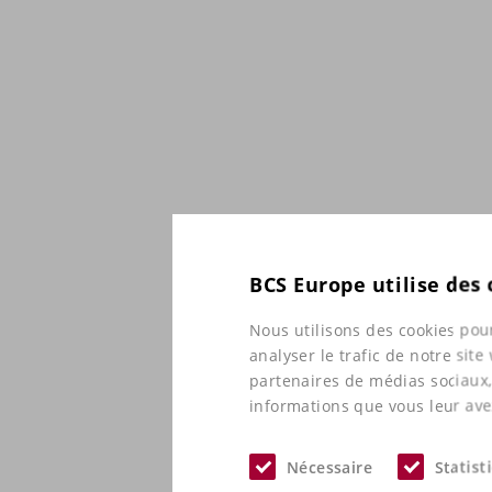
BCS Europe utilise des
Nous utilisons des cookies pour
analyser le trafic de notre sit
partenaires de médias sociaux,
informations que vous leur avez
Nécessaire
Statist