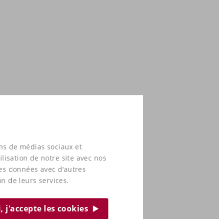
ons de médias sociaux et
lisation de notre site avec nos
ces données avec d'autres
on de leurs services.
, j'accepte les cookies