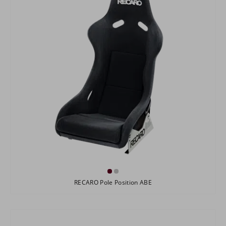
RECARO Pole Position ABE