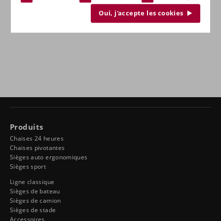
Oui, j'accepte les cookies
Produits
Chaises 24 heures
Chaises pivotantes
Sièges auto ergonomiques
Sièges sport
Ligne classique
Sièges de bateau
Sièges de camion
Sièges de stade
Accessoires