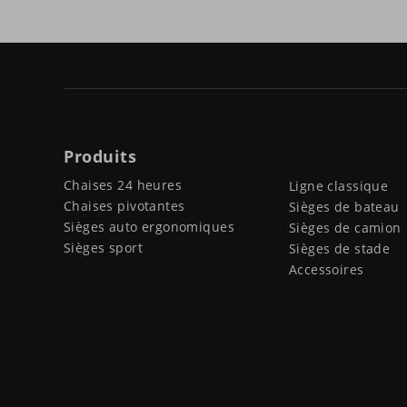
Produits
Chaises 24 heures
Ligne classique
Chaises pivotantes
Sièges de bateau
Sièges auto ergonomiques
Sièges de camion
Sièges sport
Sièges de stade
Accessoires