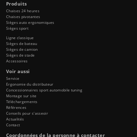
Produits
Chaises 24 heures
Chaises pivotantes
Sièges auto ergonomiques
Sièges sport
Ligne classique
Sièges de bateau
Sièges de camion
Sièges de stade
Accessoires
Voir aussi
Service
Ergonomie du distributeur
Concessionnaires sport automobile tuning
Montage sur site
Téléchargements
Références
Conseils pour s'asseoir
Actualités
Contact
Coordonnées de la personne à contacter