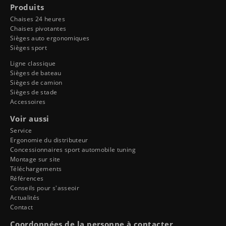
Produits
Chaises 24 heures
Chaises pivotantes
Sièges auto ergonomiques
Sièges sport
Ligne classique
Sièges de bateau
Sièges de camion
Sièges de stade
Accessoires
Voir aussi
Service
Ergonomie du distributeur
Concessionnaires sport automobile tuning
Montage sur site
Téléchargements
Références
Conseils pour s'asseoir
Actualités
Contact
Coordonnées de la personne à contacter