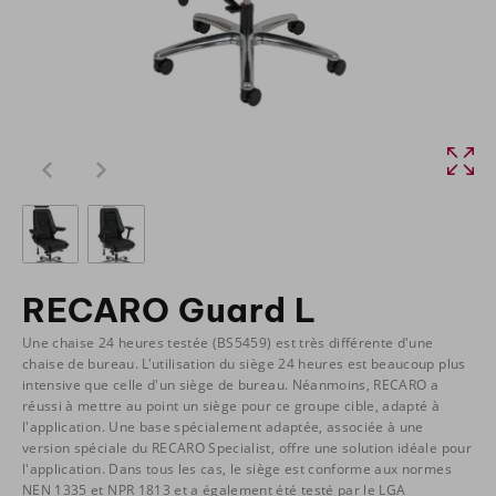
RECARO Guard L
Une chaise 24 heures testée (BS5459) est très différente d'une
chaise de bureau. L'utilisation du siège 24 heures est beaucoup plus
intensive que celle d'un siège de bureau. Néanmoins, RECARO a
réussi à mettre au point un siège pour ce groupe cible, adapté à
l'application. Une base spécialement adaptée, associée à une
version spéciale du RECARO Specialist, offre une solution idéale pour
l'application. Dans tous les cas, le siège est conforme aux normes
NEN 1335 et NPR 1813 et a également été testé par le LGA