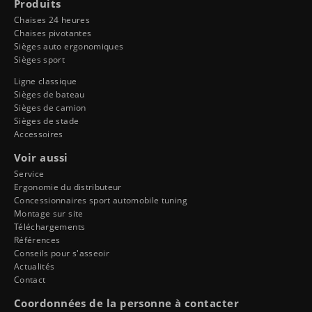
Produits
Chaises 24 heures
Chaises pivotantes
Sièges auto ergonomiques
Sièges sport
Ligne classique
Sièges de bateau
Sièges de camion
Sièges de stade
Accessoires
Voir aussi
Service
Ergonomie du distributeur
Concessionnaires sport automobile tuning
Montage sur site
Téléchargements
Références
Conseils pour s'asseoir
Actualités
Contact
Coordonnées de la personne à contacter