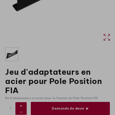
Jeu d'adaptateurs en
acier pour Pole Position
FIA
Kit d'adaptateurs en acier pour la fixation du Pole Position FIA
Demande de devis