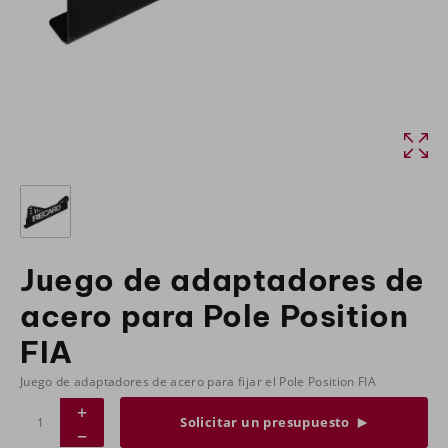
Juego de adaptadores de
acero para Pole Position
FIA
Juego de adaptadores de acero para fijar el Pole Position FIA
Solicitar un presupuesto