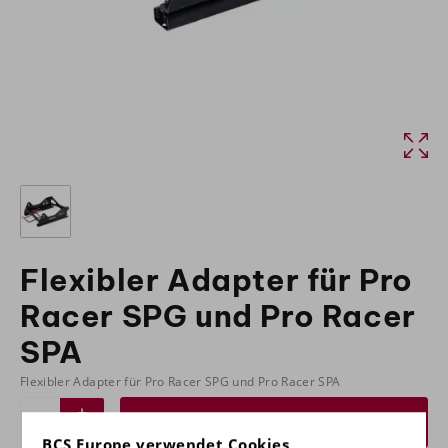
Flexibler Adapter für Pro
Racer SPG und Pro Racer
SPA
Flexibler Adapter für Pro Racer SPG und Pro Racer SPA
Angebot anfordern
BCS Europe verwendet Cookies