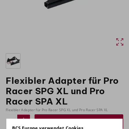
Flexibler Adapter für Pro
Racer SPG XL und Pro
Racer SPA XL
Flexibler Adapter für Pro Racer SPG XL und Pro Racer SPA XL
Angebot anfordern
BCS Europe verwendet Cookies