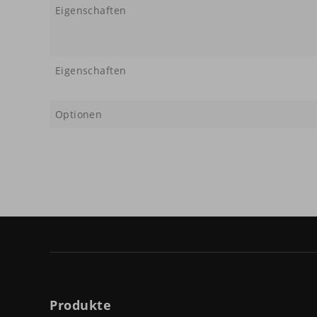
Eigenschaften
Eigenschaften
Optionen
Produkte