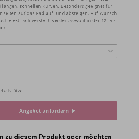
i langen, schnellen Kurven. Besonders geeignet für
ur selten auf das Rad auf- und absteigen. Auf Wunsch
ch elektrisch verstellt werden, sowohl in der 12- als
ion.
rbelstütze
Angebot anfordern
n zu diesem Produkt oder möchten