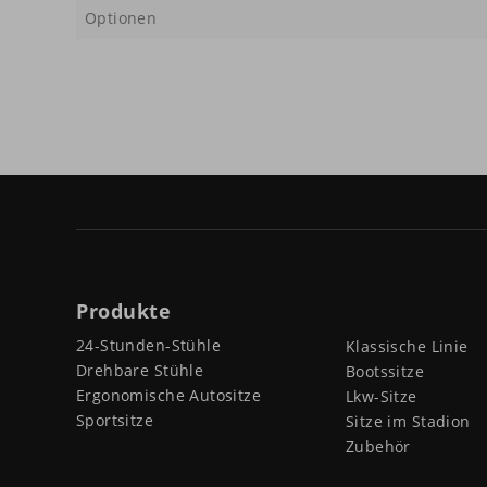
Optionen
Produkte
24-Stunden-Stühle
Klassische Linie
Drehbare Stühle
Bootssitze
Ergonomische Autositze
Lkw-Sitze
Sportsitze
Sitze im Stadion
Zubehör