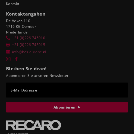
Kontakt
Kontaktangaben
De Veken 110
1716 KG Opmeer
Niederlande
+31 (0)226 745010
+31 (0)226 745015
info@bcs-europe.nl
Bleiben Sie dran!
Abonnieren Sie unseren Newsletter.
E-Mail Adresse
Abonnieren