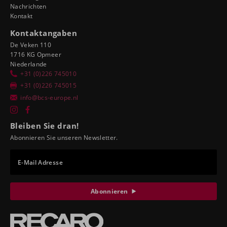
Nachrichten
Kontakt
Kontaktangaben
De Veken 110
1716 KG Opmeer
Niederlande
+31 (0)226 745010
+31 (0)226 745015
info@bcs-europe.nl
Bleiben Sie dran!
Abonnieren Sie unseren Newsletter.
E-Mail Adresse
Abonnieren