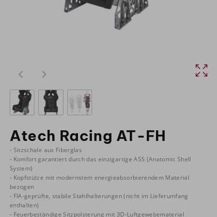
Atech Racing AT-FH
- Sitzschale aus Fiberglas
- Komfort garantiert durch das einzigartige ASS (Anatomic Shell
System)
- Kopfstütze mit modernstem energieabsorbierendem Material
bezogen
- FIA-geprüfte, stabile Stahlhalterungen (nicht im Lieferumfang
enthalten)
- Feuerbeständige Sitzpolsterung mit 3D-Luftgewebematerial