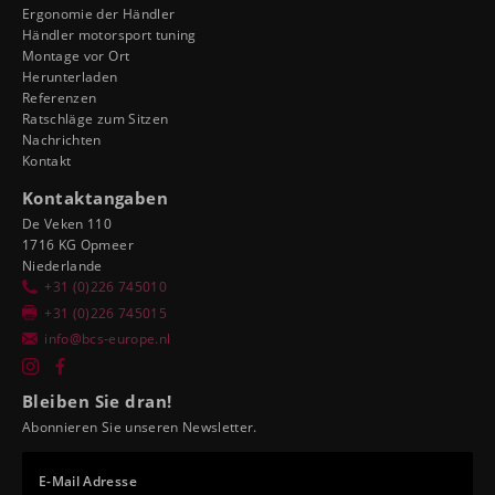
Ergonomie der Händler
Händler motorsport tuning
Montage vor Ort
Herunterladen
Referenzen
Ratschläge zum Sitzen
Nachrichten
Kontakt
Kontaktangaben
De Veken 110
1716 KG Opmeer
Niederlande
+31 (0)226 745010
+31 (0)226 745015
info@bcs-europe.nl
Bleiben Sie dran!
Abonnieren Sie unseren Newsletter.
E-Mail Adresse