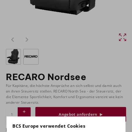
RECARO Nordsee
Für Kapitäne, die höchste Ansprüche an sich selbst und damit auch
an ihren Steuersitz stellen. RECARO North Sea - der Steuersitz, der
die Elemente Sportlichkeit, Komfort und Ergonomie vereint wie kein
anderer Steuersitz.
Angebot anfordern
BCS Europe verwendet Cookies
Haben Sie Fragen zu diesem Produkt oder