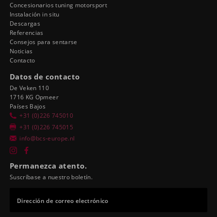
Concesionarios tuning motorsport
Instalación in situ
Descargas
Referencias
Consejos para sentarse
Noticias
Contacto
Datos de contacto
De Veken 110
1716 KG Opmeer
Países Bajos
+31 (0)226 745010
+31 (0)226 745015
info@bcs-europe.nl
Permanezca atento.
Suscríbase a nuestro boletín.
Dirección de correo electrónico