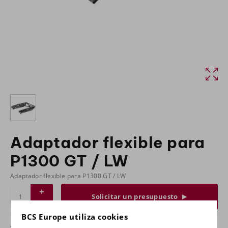
Adaptador flexible para
P1300 GT / LW
Adaptador flexible para P1300 GT / LW
Solicitar un presupuesto
BCS Europe utiliza cookies
¿Tiene alguna pregunta sobre este producto