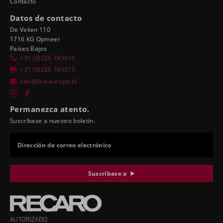
Contacto
Datos de contacto
De Veken 110
1716 KG Opmeer
Países Bajos
+31 (0)226 745010
+31 (0)226 745015
info@bcs-europe.nl
Permanezca atento.
Suscríbase a nuestro boletín.
Dirección de correo electrónico
Suscríbase a
AUTORIZADO