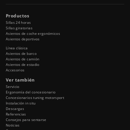
Productos
Sillas 24 horas
Sillas giratorias
Asientos de coche ergonómicos
Asientos deportivos
Línea clásica
Asientos de barco
Asientos de camión
Asientos de estadio
Accesorios
Ver también
Servicio
Ergonomía del concesionario
Concesionarios tuning motorsport
Instalación in situ
Descargas
Referencias
Consejos para sentarse
Noticias