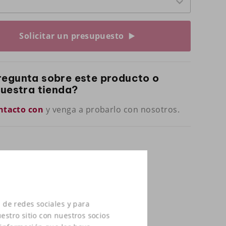
Solicitar un presupuesto
regunta sobre este producto o
nuestra tienda?
ntacto con
y venga a probarlo con nosotros.
 de redes sociales y para
estro sitio con nuestros socios