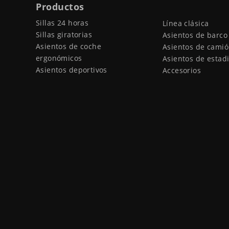
Productos
Sillas 24 horas
Línea clásica
Sillas giratorias
Asientos de barco
Asientos de coche
Asientos de cami
ergonómicos
Asientos de estad
Asientos deportivos
Accesorios