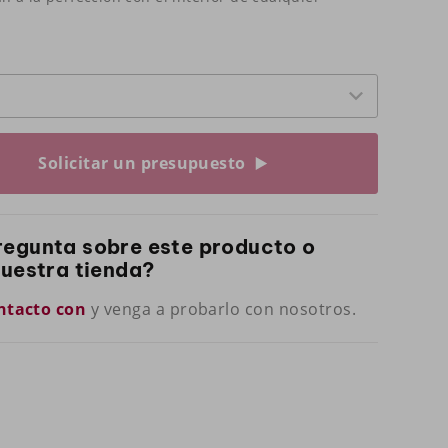
Solicitar un presupuesto
regunta sobre este producto o
nuestra tienda?
ntacto con
y venga a probarlo con nosotros.