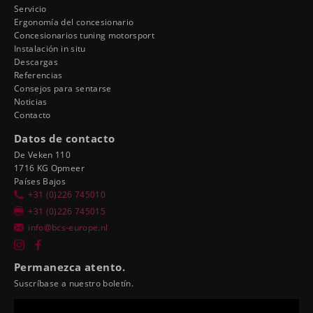
Servicio
Ergonomía del concesionario
Concesionarios tuning motorsport
Instalación in situ
Descargas
Referencias
Consejos para sentarse
Noticias
Contacto
Datos de contacto
De Veken 110
1716 KG Opmeer
Países Bajos
+31 (0)226 745010
+31 (0)226 745015
info@bcs-europe.nl
Permanezca atento.
Suscríbase a nuestro boletín.