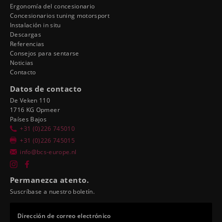
Ergonomía del concesionario
Concesionarios tuning motorsport
Instalación in situ
Descargas
Referencias
Consejos para sentarse
Noticias
Contacto
Datos de contacto
De Veken 110
1716 KG Opmeer
Países Bajos
+31 (0)226 745010
+31 (0)226 745015
info@bcs-europe.nl
Permanezca atento.
Suscríbase a nuestro boletín.
Dirección de correo electrónico