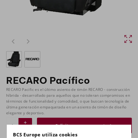
RECARO Pacífico
RECARO Pacific es el último asiento de timón RECARO - construcción
híbrida - desarrollado para aquellos que no toleran compromisos en
términos de funcionalidad y comodidad, o que buscan tecnología de
última generación empaquetada en un asiento de timón de diseño
elegante y deportivo.
Solicitar un presupuesto
BCS Europe utiliza cookies