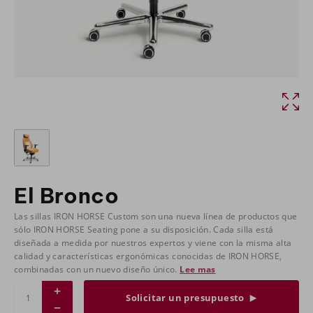
El Bronco
Las sillas IRON HORSE Custom son una nueva línea de productos que
sólo IRON HORSE Seating pone a su disposición. Cada silla está
diseñada a medida por nuestros expertos y viene con la misma alta
calidad y características ergonómicas conocidas de IRON HORSE,
combinadas con un nuevo diseño único.
Lee mas
Solicitar un presupuesto