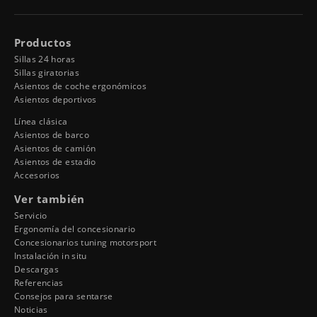
Productos
Sillas 24 horas
Sillas giratorias
Asientos de coche ergonómicos
Asientos deportivos
Línea clásica
Asientos de barco
Asientos de camión
Asientos de estadio
Accesorios
Ver también
Servicio
Ergonomía del concesionario
Concesionarios tuning motorsport
Instalación in situ
Descargas
Referencias
Consejos para sentarse
Noticias