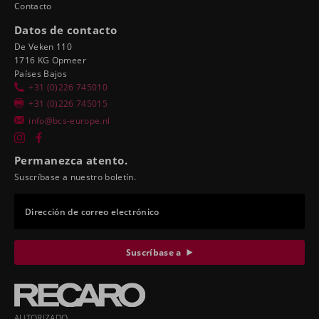
Contacto
Datos de contacto
De Veken 110
1716 KG Opmeer
Países Bajos
+31 (0)226 745010
+31 (0)226 745015
info@bcs-europe.nl
Permanezca atento.
Suscríbase a nuestro boletín.
Dirección de correo electrónico
Suscríbase a
AUTORIZADO