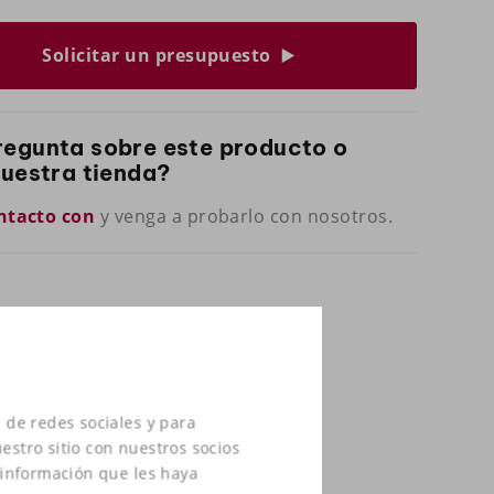
Solicitar un presupuesto
regunta sobre este producto o
nuestra tienda?
ntacto con
y venga a probarlo con nosotros.
 de redes sociales y para
estro sitio con nuestros socios
 información que les haya