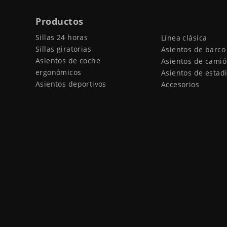
Productos
Sillas 24 horas
Línea clásica
Sillas giratorias
Asientos de barco
Asientos de coche
Asientos de cami
ergonómicos
Asientos de estad
Asientos deportivos
Accesorios